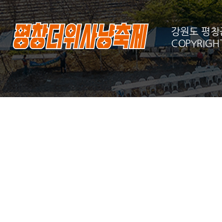
강원도 평창군 
COPYRIGHT