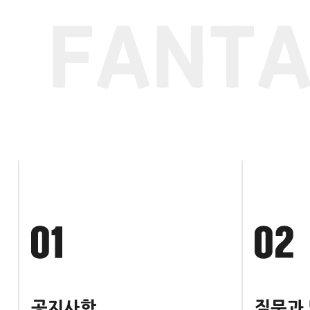
공지사항
질문과