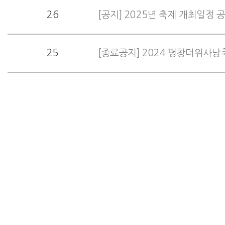
26
[공지] 2025년 축제 개최일정 공지
25
[종료공지] 2024 평창더위사