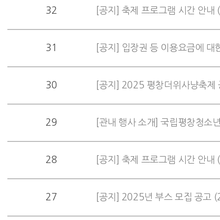
32
[공지] 축제 프로그램 시간 안내 (
31
30
[공지] 2025 평창더위사냥축제
29
[관내 행사 소개] 국립평창청소년
28
[공지] 축제 프로그램 시간 안내 
27
[공지] 2025년 부스 모집 공고 (