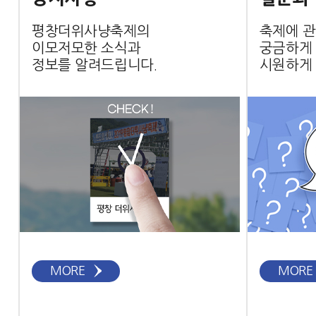
평창더위사냥축제의
축제에 관
이모저모한 소식과
궁금하게
정보를 알려드립니다.
시원하게
MORE
MORE