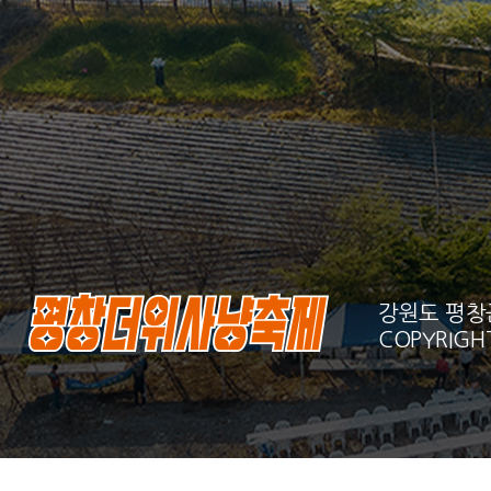
강원도 평창군 
COPYRIGHT