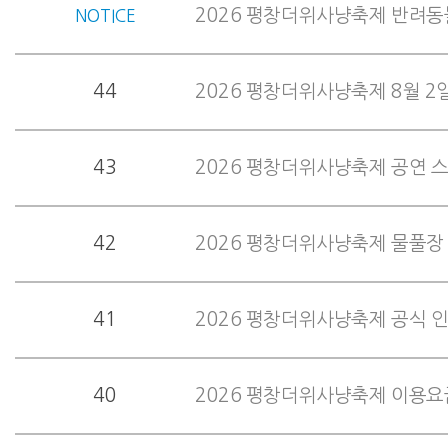
2026 평창더위사냥축제 반려동
NOTICE
44
2026 평창더위사냥축제 8월 2
43
2026 평창더위사냥축제 공연 스케
42
2026 평창더위사냥축제 물풀장
41
2026 평창더위사냥축제 공식 
40
2026 평창더위사냥축제 이용요금