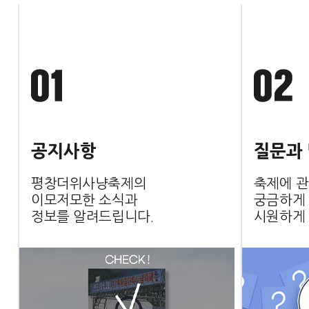
공지사항
질문과
평창더위사냥축제의
축제에 관
이모저모한 소식과
궁금하게
정보를 알려드립니다.
시원하게