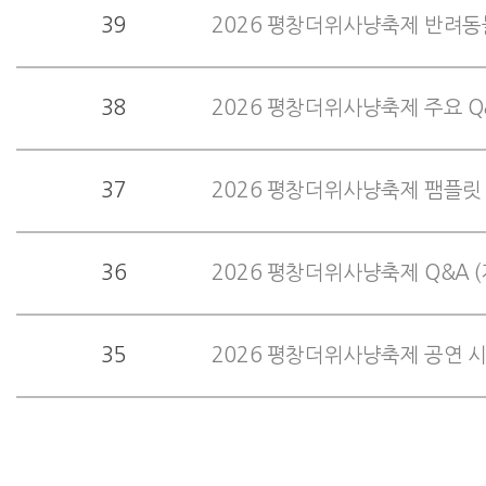
39
2026 평창더위사냥축제 반려동
38
2026 평창더위사냥축제 주요 Q
37
2026 평창더위사냥축제 팸플릿
36
2026 평창더위사냥축제 Q&A (
35
2026 평창더위사냥축제 공연 시간