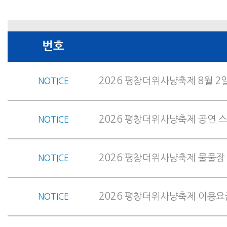
번호
2026 평창더위사냥축제 8월 2
NOTICE
2026 평창더위사냥축제 공연 스케
NOTICE
2026 평창더위사냥축제 물풀장
NOTICE
2026 평창더위사냥축제 이용요금
NOTICE