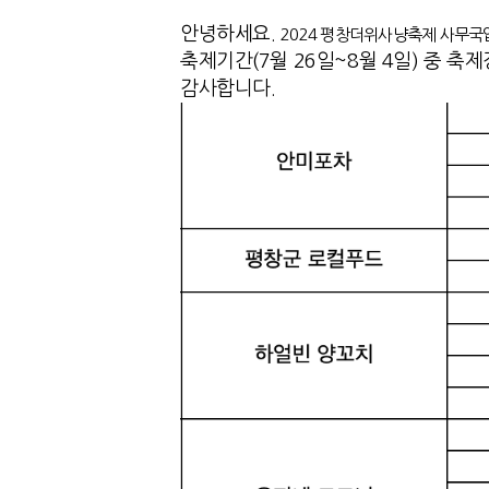
안녕하세요.
2024 평창더위사냥축제 사무국
축제기간(7월 26일~8월 4일) 중 
감사합니다.