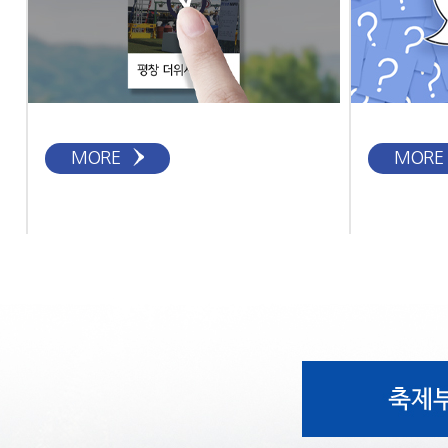
MORE
MORE